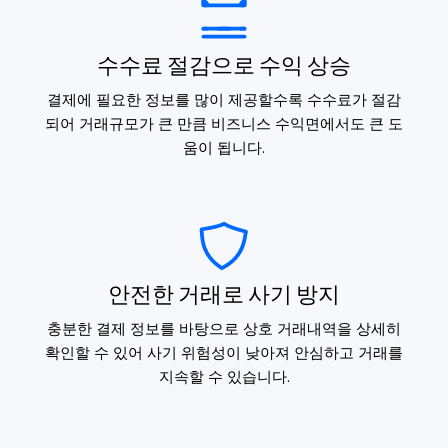
수수료 절감으로 수익 상승
결제에 필요한 정보를 많이 제공할수록 수수료가 절감
되어 거래규모가 큰 만큼 비즈니스 수익면에서도 큰 도
움이 됩니다.
안전한 거래로 사기 방지
충분한 결제 정보를 바탕으로 상호 거래내역을 상세히
확인할 수 있어 사기 위험성이 낮아져 안심하고 거래를
지속할 수 있습니다.