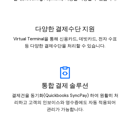
다양한 결제수단 지원
Virtual Terminal을 통해 신용카드, 데빗카드, 전자 수표
등 다양한 결제수단을 처리할 수 있습니다.
통합 결제 솔루션
결제건을 동기화(Quickbooks SyncPay) 하여 원활히 처
리하고 고객의 인보이스와 영수증에도 자동 적용되어
관리가 가능합니다.