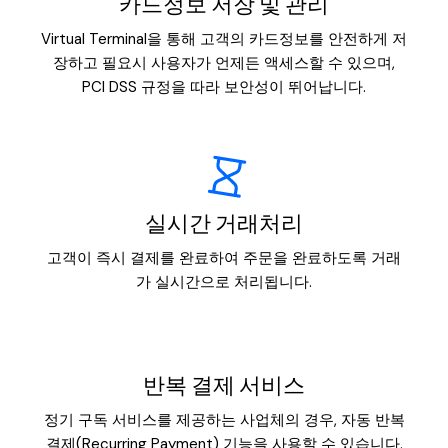
카드정보 저장 및 관리
Virtual Terminal을 통해 고객의 카드정보를 안전하게 저
장하고 필요시 사용자가 언제든 액세스할 수 있으며,
PCI DSS 규정을 따라 보안성이 뛰어납니다.
실시간 거래처리
고객이 즉시 결제를 완료하여 주문을 완료하도록 거래
가 실시간으로 처리됩니다.
반복 결제 서비스
정기 구독 서비스를 제공하는 사업체의 경우, 자동 반복
결제(Recurring Payment) 기능을 사용할 수 있습니다.