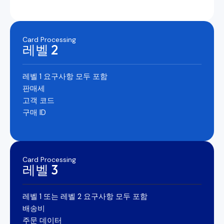
Card Processing
레벨 2
레벨 1 요구사항 모두 포함
판매세
고객 코드
구매 ID
Card Processing
레벨 3
레벨 1 또는 레벨 2 요구사항 모두 포함
배송비
주문 데이터