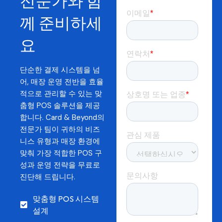
전문가와 함
께 준비하세
요
단순한 결제 시스템을 넘
어, 매장 운영 전반을 효율
적으로 관리할 수 있는 맞
춤형 POS 솔루션을 제공
합니다. Card & Beyond의
전문가 팀이 귀하의 비즈
니스 유형과 매장 환경에
맞춰 가장 적합한 POS 구
성과 운영 전략을 무료로
진단해 드립니다.
맞춤형 POS 시스템
설계