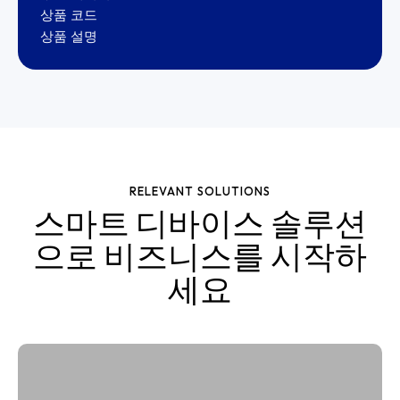
상품 코드
상품 설명
RELEVANT SOLUTIONS
스마트 디바이스 솔루션
으로 비즈니스를 시작하
세요