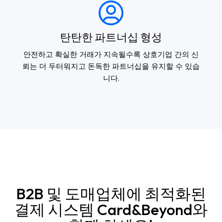
탄탄한 파트너십 형성
안전하고 확실한 거래가 지속될수록 상호기업 간의 신
뢰는 더 두터워지고 돈독한 파트너십을 유지할 수 있습
니다.
B2B 및 도매업체에 최적화된
결제 시스템 Card&Beyond와