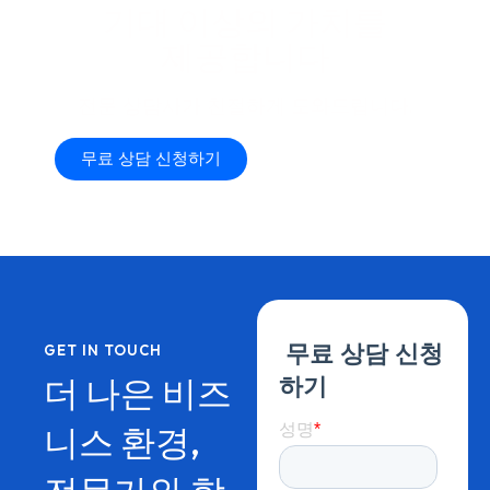
기대
이상의
가치를
제공합니다
전문
상담사가
친절하게
도와드립니다.
무료 상담 신청하기
전화 상담
GET IN TOUCH
더 나은 비즈
니스 환경,