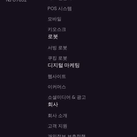
POS 시스템
모바일
키오스크
로봇
서빙 로봇
쿠킹 로봇
디지털 마케팅
웹사이트
이커머스
소셜미디어 & 광고
회사
회사 소개
고객 지원
개인정보 보호정책