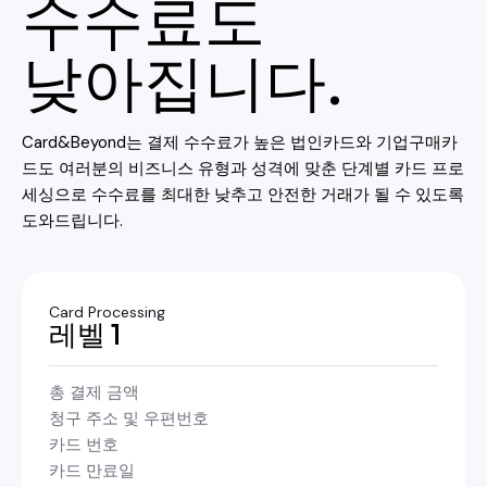
수수료도
낮아집니다.
Card&Beyond는 결제 수수료가 높은 법인카드와 기업구매카
드도 여러분의 비즈니스 유형과 성격에 맞춘 단계별 카드 프로
세싱으로 수수료를 최대한 낮추고 안전한 거래가 될 수 있도록
도와드립니다.
Card Processing
레벨 1
총 결제 금액
청구 주소 및 우편번호
카드 번호
카드 만료일